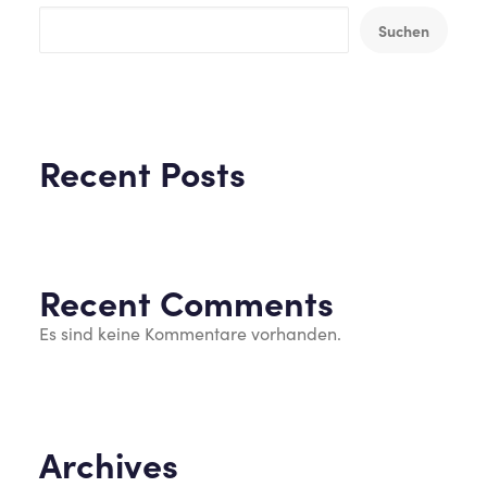
Suchen
Recent Posts
Recent Comments
Es sind keine Kommentare vorhanden.
Archives