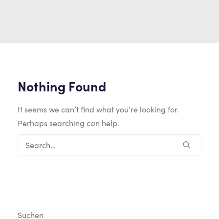
Nothing Found
It seems we can’t find what you’re looking for.
Perhaps searching can help.
Suchen