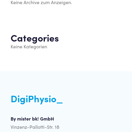
Keine Archive zum Anzeigen.
Categories
Keine Kategorien
DigiPhysio_
By mister bk! GmbH
Vinzenz-Pallotti-Str. 18